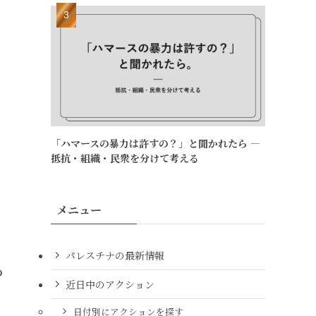
「ハマースの暴力は許すの？」と聞かれたら ―
抵抗・組織・民衆を分けて考える
メニュー
パレスチナの最新情報
の
近日中のアクション
日付別にアクションを探す