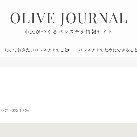
知っておきたいパレスチナのこと
パレスチナのためにできるこ
-28
2025-10-26