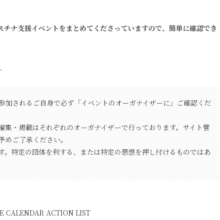
レスチナ支援イベントをまとめてくださっていますので、簡単に確認でき
】
参加されるご自身で必ず「イベントのオーガナイザーに」ご確認くだ
編集・掲載はそれぞれのオーガナイザーで行っております。サイト管
予めご了承ください。
す。特定の団体を利する、または特定の思想を押し付けるものではあ
 CALENDAR ACTION LIST