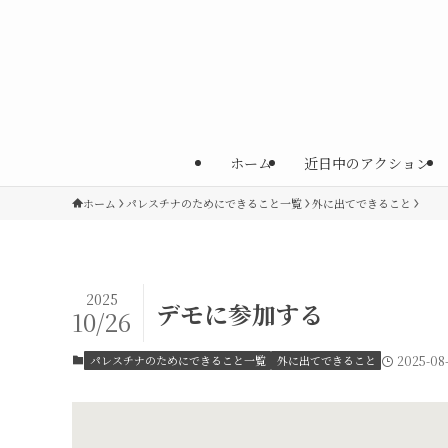
ホーム
近日中のアクション
ホーム
パレスチナのためにできること一覧
外に出てできること
2025
デモに参加する
10/26
パレスチナのためにできること一覧
外に出てできること
2025-08