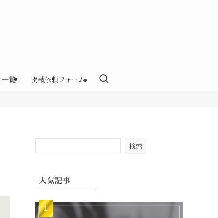
と一覧
掲載依頼フォーム
検索
人気記事