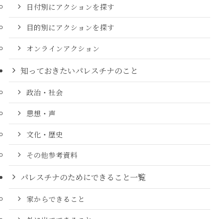
日付別にアクションを探す
目的別にアクションを探す
オンラインアクション
知っておきたいパレスチナのこと
政治・社会
思想・声
文化・歴史
その他参考資料
パレスチナのためにできること一覧
家からできること