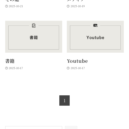
2025-10-21
2025-10-19
書籍
Youtube
2025-10-17
2025-10-17
1