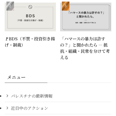
🚩BDS（不買・投資引き揚
「ハマースの暴力は許す
げ・制裁）
の？」と聞かれたら ― 抵
抗・組織・民衆を分けて考
える
メニュー
パレスチナの最新情報
近日中のアクション