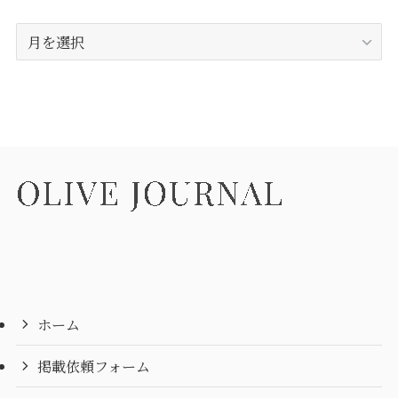
ア
ー
カ
イ
ブ
ホーム
掲載依頼フォーム