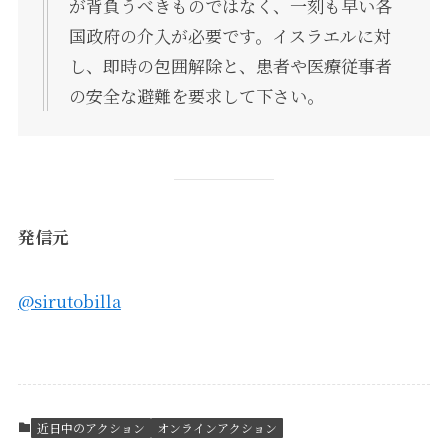
が背負うべきものではなく、一刻も早い各
国政府の介入が必要です。イスラエルに対
し、即時の包囲解除と、患者や医療従事者
の安全な避難を要求して下さい。
発信元
@sirutobilla
近日中のアクション
オンラインアクション