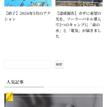
【終了】2026年5月のアク
【達成報告】ガザに希望の
ション
光を。ソーラーパネル導入
で2つのキャンプに「命の
水」と「電気」が届きまし
た
検索
人気記事