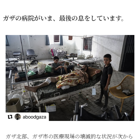
ガザの病院がいま、最後の息をしています。
ガザ北部、ガザ市の医療現場の壊滅的な状況が次から