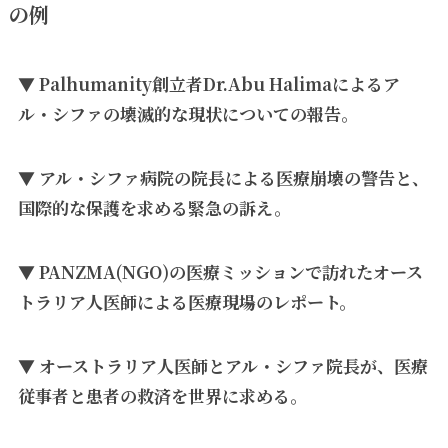
の例
▼ Palhumanity創立者Dr.Abu Halimaによるア
ル・シファの壊滅的な現状についての報告。
▼ アル・シファ病院の院長による医療崩壊の警告と、
国際的な保護を求める緊急の訴え。
▼ PANZMA(NGO)の医療ミッションで訪れたオース
トラリア人医師による医療現場のレポート。
▼ オーストラリア人医師とアル・シファ院長が、医療
従事者と患者の救済を世界に求める。