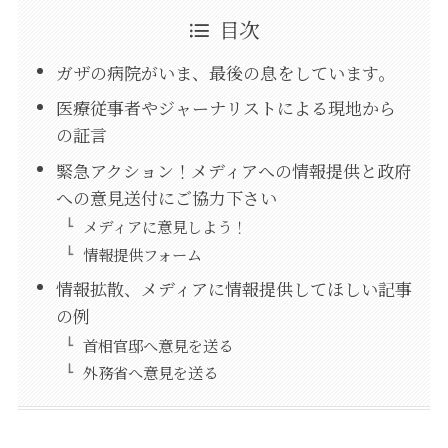
目次
ガザの病院がいま、最後の息をしています。
医療従事者やジャーナリストによる現地から
の証言
緊急アクション！メディアへの情報提供と政府
への意見送付にご協力下さい
メディアに意見しよう！
情報提供フォーム
情報拡散、メディアに情報提供してほしい記事
の例
首相官邸へ意見を送る
外務省へ意見を送る