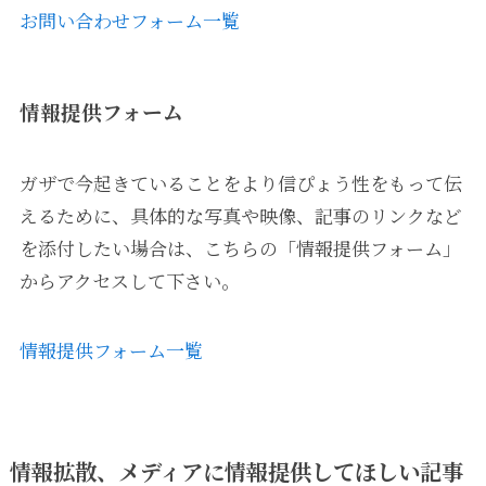
お問い合わせフォーム一覧
情報提供フォーム
ガザで今起きていることをより信ぴょう性をもって伝
えるために、具体的な写真や映像、記事のリンクなど
を添付したい場合は、こちらの「情報提供フォーム」
からアクセスして下さい。
情報提供フォーム一覧
情報拡散、メディアに情報提供してほしい記事