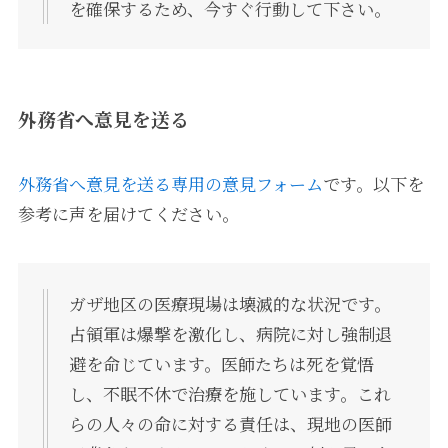
を確保するため、今すぐ行動して下さい。
外務省へ意見を送る
外務省へ意見を送る専用の意見フォーム
です。以下を
参考に声を届けてください。
ガザ地区の医療現場は壊滅的な状況です。
占領軍は爆撃を激化し、病院に対し強制退
避を命じています。医師たちは死を覚悟
し、不眠不休で治療を施しています。これ
らの人々の命に対する責任は、現地の医師