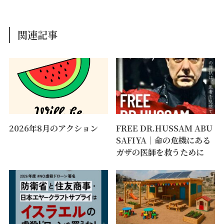
関連記事
2026年8月のアクション
FREE DR.HUSSAM ABU
SAFIYA｜命の危機にある
ガザの医師を救うために