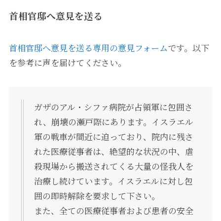
首相官邸へ意見を送る
首相官邸へ意見を送る専用の意見フォーム
です。以下
を参考に声を届けてください。
ガザのアル・シファ病院が占領軍に包囲さ
れ、崩壊の瀬戸際にあります。イスラエル
軍の戦車が間近に迫っており、院内に残さ
れた医療従事者は、絶望的な状況の中、虐
殺現場から搬送されてくる大量の怪我人を
治療し続けています。イスラエルに対し包
囲の即時解除を要求して下さい。
また、全ての医療従事者および患者の安全