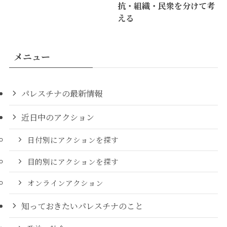
抗・組織・民衆を分けて考
える
メニュー
パレスチナの最新情報
近日中のアクション
日付別にアクションを探す
目的別にアクションを探す
オンラインアクション
知っておきたいパレスチナのこと