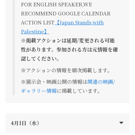
FOR ENGLISH SPEAKER,WE
RECOMMEND GOOGLE CALENDAR
ACTION LIST
【Japan Stands with
Palestine】
※掲載アクションは延期/変更される可能
性があります。参加される方は元情報を確
認してください。
※アクションの情報を順次掲載します。
※展示会・映画公開の情報は
関連の映画/
ギャラリー情報
に掲載しています。
4月1日（水）