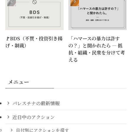
🚩BDS（不買・投資引き揚
「ハマースの暴力は許す
げ・制裁）
の？」と聞かれたら ― 抵
抗・組織・民衆を分けて考
える
メニュー
パレスチナの最新情報
近日中のアクション
日付別にアクションを探す