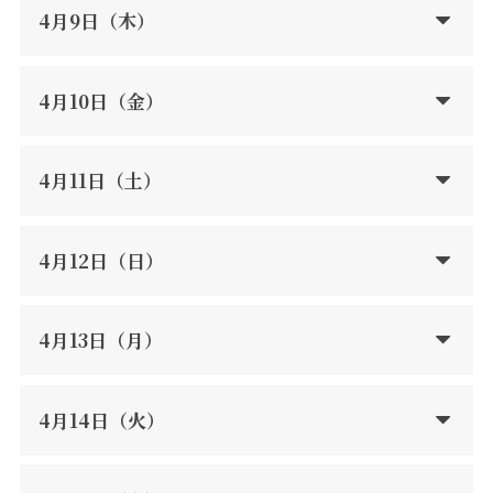
4月9日（木）
4月10日（金）
4月11日（土）
4月12日（日）
4月13日（月）
4月14日（火）