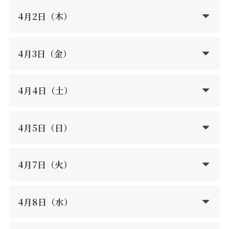
4月2日（木）
4月3日（金）
4月4日（土）
4月5日（日）
4月7日（火）
4月8日（水）