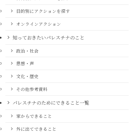
目的別にアクションを探す
オンラインアクション
知っておきたいパレスチナのこと
政治・社会
思想・声
文化・歴史
その他参考資料
パレスチナのためにできること一覧
家からできること
外に出てできること