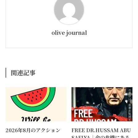
olive journal
関連記事
2026年8月のアクション
FREE DR.HUSSAM ABU
SAFIYA｜命の危機にある