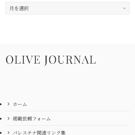
ア
ー
カ
イ
ブ
ホーム
掲載依頼フォーム
パレスチナ関連リンク集