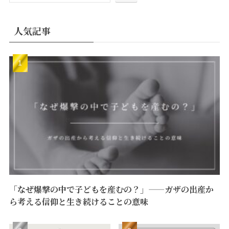
人気記事
「なぜ爆撃の中で子どもを産むの？」——ガザの出産か
ら考える信仰と生き続けることの意味