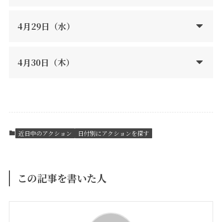
4月29日（水）
4月30日（木）
近日中のアクション
日付別にアクションを探す
この記事を書いた人