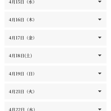
4月15日（水）
4月16日（木）
4月17日（金）
4月18日(土)
4月19日（日）
4月21日（火）
4月22日（水）