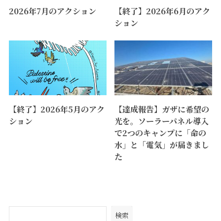
2026年7月のアクション
【終了】2026年6月のアク
ション
【終了】2026年5月のアク
【達成報告】ガザに希望の
ション
光を。ソーラーパネル導入
で2つのキャンプに「命の
水」と「電気」が届きまし
た
検索