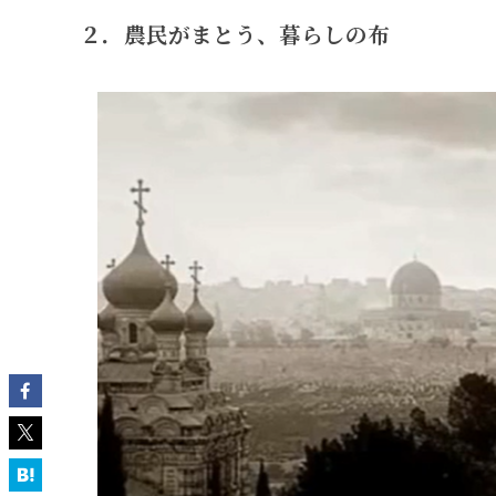
２．農民がまとう、暮らしの布