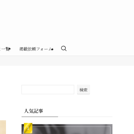
と一覧
掲載依頼フォーム
検索
人気記事