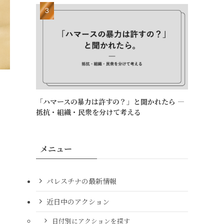
「ハマースの暴力は許すの？」と聞かれたら ―
抵抗・組織・民衆を分けて考える
メニュー
パレスチナの最新情報
近日中のアクション
日付別にアクションを探す