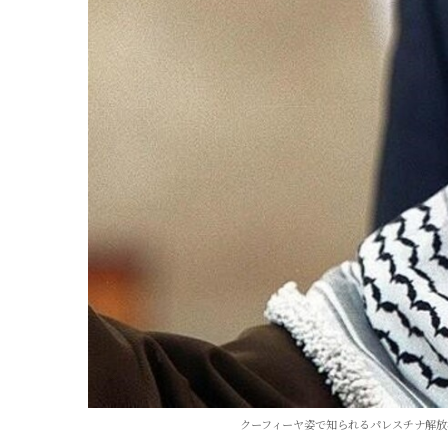
クーフィーヤ姿で知られるパレスチナ解放機